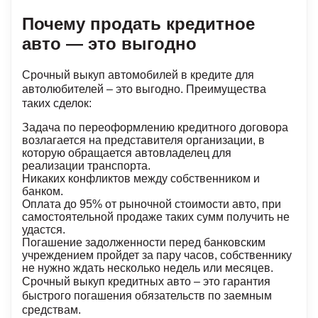
Почему продать кредитное
авто — это выгодно
Срочный выкуп автомобилей в кредите для
автолюбителей – это выгодно. Преимущества
таких сделок:
Задача по переоформлению кредитного договора
возлагается на представителя организации, в
которую обращается автовладелец для
реализации транспорта.
Никаких конфликтов между собственником и
банком.
Оплата до 95% от рыночной стоимости авто, при
самостоятельной продаже таких сумм получить не
удастся.
Погашение задолженности перед банковским
учреждением пройдет за пару часов, собственнику
не нужно ждать несколько недель или месяцев.
Срочный выкуп кредитных авто – это гарантия
быстрого погашения обязательств по заемным
средствам.