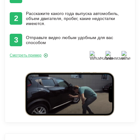
Расскажите какого года выпуска автомобиль,
2
объем двигателя, пробег, какие недостатки
имеются.
Отправьте видео любым удобным для вас
3
способом
Смотреть пример