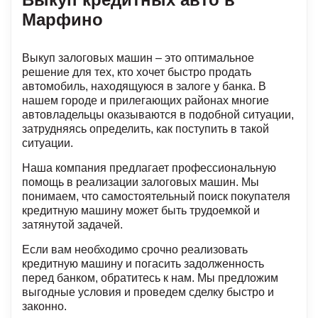
Марфино
Выкуп залоговых машин – это оптимальное
решение для тех, кто хочет быстро продать
автомобиль, находящуюся в залоге у банка. В
нашем городе и прилегающих районах многие
автовладельцы оказываются в подобной ситуации,
затрудняясь определить, как поступить в такой
ситуации.
Наша компания предлагает профессиональную
помощь в реализации залоговых машин. Мы
понимаем, что самостоятельный поиск покупателя
кредитную машину может быть трудоемкой и
затянутой задачей.
Если вам необходимо срочно реализовать
кредитную машину и погасить задолженность
перед банком, обратитесь к нам. Мы предложим
выгодные условия и проведем сделку быстро и
законно.