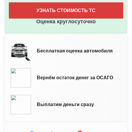
УЗНАТЬ СТОИМОСТЬ ТС
Оценка круглосуточно
Бесплатная оценка автомобиля
Вернём остаток денег за ОСАГО
Выплатим деньги сразу