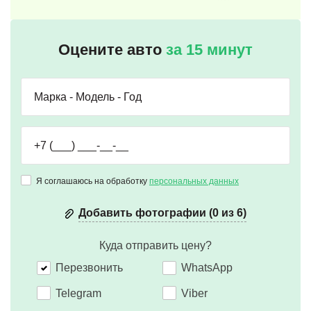
Оцените авто
за 15 минут
Я соглашаюсь на обработку
персональных данных
Добавить фотографии (0 из 6)
Куда отправить цену?
Перезвонить
WhatsApp
Telegram
Viber