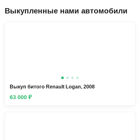
Выкупленные нами автомобили
Выкуп битого Renault Lоgan, 2008
63 000 ₽