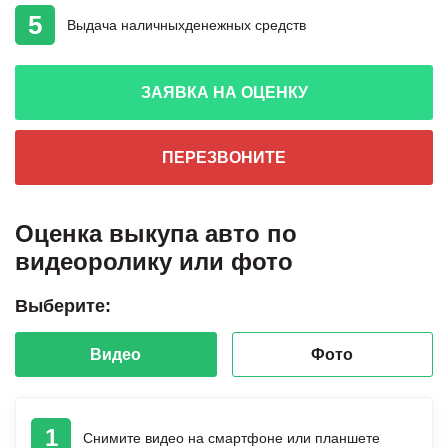
5
Выдача наличных
денежных средств
ЗАЯВКА НА ОЦЕНКУ
ПЕРЕЗВОНИТЕ
Оценка выкупа авто по
видеоролику или фото
Выберите:
Видео
Фото
1
Снимите видео на смартфоне или планшете