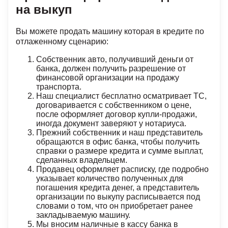
на выкуп
Вы можете продать машину которая в кредите по
отлаженному сценарию:
Собственник авто, получивший деньги от
банка, должен получить разрешение от
финансовой организации на продажу
транспорта.
Наш специалист бесплатно осматривает ТС,
договаривается с собственником о цене,
после оформляет договор купли-продажи,
иногда документ заверяют у нотариуса.
Прежний собственник и наш представитель
обращаются в офис банка, чтобы получить
справки о размере кредита и сумме выплат,
сделанных владельцем.
Продавец оформляет расписку, где подробно
указывает количество полученных для
погашения кредита денег, а представитель
организации по выкупу расписывается под
словами о том, что он приобретает ранее
закладываемую машину.
Мы вносим наличные в кассу банка в