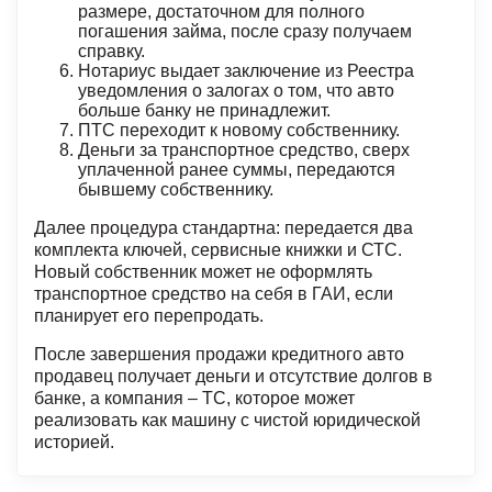
размере, достаточном для полного
погашения займа, после сразу получаем
справку.
Нотариус выдает заключение из Реестра
уведомления о залогах о том, что авто
больше банку не принадлежит.
ПТС переходит к новому собственнику.
Деньги за транспортное средство, сверх
уплаченной ранее суммы, передаются
бывшему собственнику.
Далее процедура стандартна: передается два
комплекта ключей, сервисные книжки и СТС.
Новый собственник может не оформлять
транспортное средство на себя в ГАИ, если
планирует его перепродать.
После завершения продажи кредитного авто
продавец получает деньги и отсутствие долгов в
банке, а компания – ТС, которое может
реализовать как машину с чистой юридической
историей.