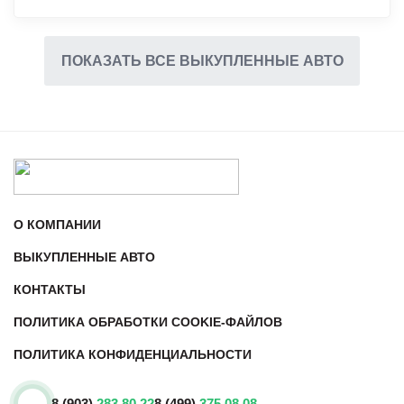
ПОКАЗАТЬ ВСЕ ВЫКУПЛЕННЫЕ АВТО
О КОМПАНИИ
ВЫКУПЛЕННЫЕ АВТО
КОНТАКТЫ
ПОЛИТИКА ОБРАБОТКИ COOKIE-ФАЙЛОВ
ПОЛИТИКА КОНФИДЕНЦИАЛЬНОСТИ
8 (903)
283 80 22
8 (499)
375 08 08