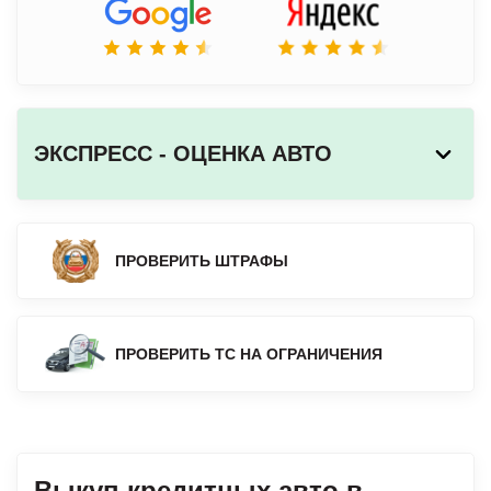
ЭКСПРЕСС - ОЦЕНКА АВТО
ПРОВЕРИТЬ ШТРАФЫ
ПРОВЕРИТЬ ТС НА ОГРАНИЧЕНИЯ
Выкуп кредитных авто в