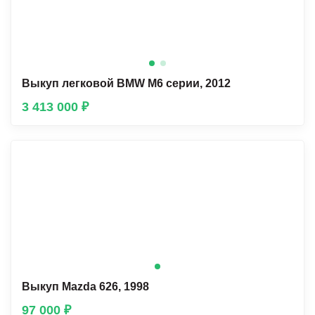
Выкуп легковой BMW М6 серии, 2012
3 413 000 ₽
Выкуп Mazda 626, 1998
97 000 ₽