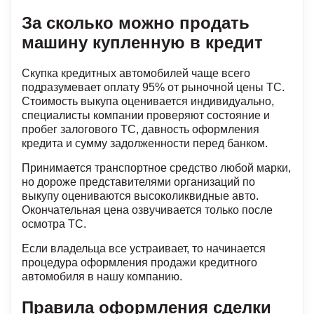
За сколько можно продать
машину купленную в кредит
Скупка кредитных автомобилей чаще всего
подразумевает оплату 95% от рыночной цены ТС.
Стоимость выкупа оценивается индивидуально,
специалисты компании проверяют состояние и
пробег залогового ТС, давность оформления
кредита и сумму задолженности перед банком.
Принимается транспортное средство любой марки,
но дороже представителями организаций по
выкупу оцениваются высоколиквидные авто.
Окончательная цена озвучивается только после
осмотра ТС.
Если владельца все устраивает, то начинается
процедура оформления продажи кредитного
автомобиля в нашу компанию.
Правила оформления сделки