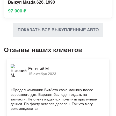
Выкуп Mazda 626, 1998
97 000 ₽
ПОКАЗАТЬ ВСЕ ВЫКУПЛЕННЫЕ АВТО
Отзывы наших клиентов
Евгений М.
15 октября 2023
«Продал компании БитАвто свою машину после
серьезного дтп. Вариант был один отдать на
запчасти. Не очень надеялся получить приличные
деньги. По факту остался доволен. Так что могу
рекомендовать»