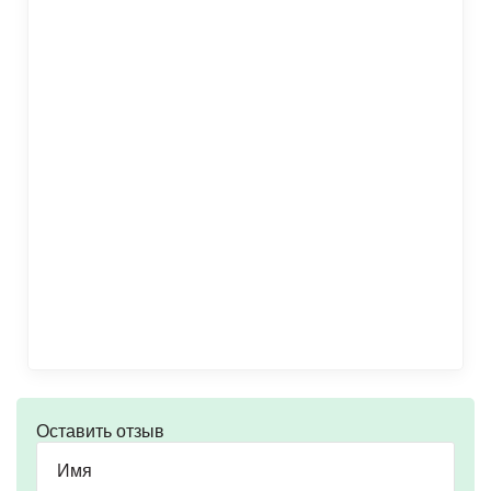
Оставить отзыв