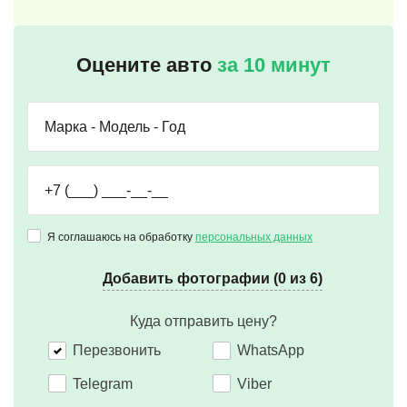
Оцените авто
за 10 минут
Я соглашаюсь на обработку
персональных данных
Добавить фотографии (0 из 6)
Куда отправить цену?
Перезвонить
WhatsApp
Telegram
Viber