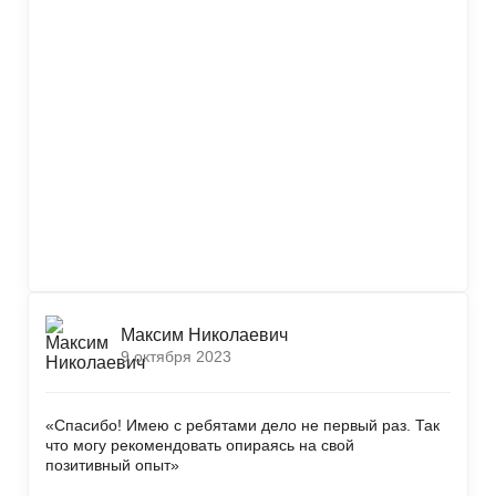
Максим Николаевич
9 октября 2023
«Спасибо! Имею с ребятами дело не первый раз. Так
что могу рекомендовать опираясь на свой
позитивный опыт»