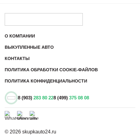
О КОМПАНИИ
ВЫКУПЛЕННЫЕ АВТО
КОНТАКТЫ
ПОЛИТИКА ОБРАБОТКИ COOKIE-ФАЙЛОВ
ПОЛИТИКА КОНФИДЕНЦИАЛЬНОСТИ
8 (903)
283 80 22
8 (499)
375 08 08
© 2026 skupkauto24.ru