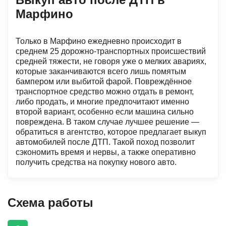
Марфино
Только в Марфино ежедневно происходит в
среднем 25 дорожно-транспортных происшествий
средней тяжести, не говоря уже о мелких авариях,
которые заканчиваются всего лишь помятым
бампером или выбитой фарой. Повреждённое
транспортное средство можно отдать в ремонт,
либо продать, и многие предпочитают именно
второй вариант, особенно если машина сильно
повреждена. В таком случае лучшее решение —
обратиться в агентство, которое предлагает выкуп
автомобилей после ДТП. Такой поход позволит
сэкономить время и нервы, а также оперативно
получить средства на покупку нового авто.
Схема работы