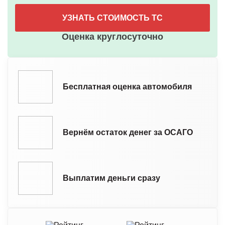
УЗНАТЬ СТОИМОСТЬ ТС
Оценка круглосуточно
Бесплатная оценка автомобиля
Вернём остаток денег за ОСАГО
Выплатим деньги сразу