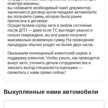
осмотра машины;
вы собираете необходимый пакет документов;
заключается договор купли-продажи автомобиля;
вы получаете сумму, которая была ранее
прописана в договоре.
Осуществляем скупку авто в любом состоянии
после ДТП — даже если ТС выглядит ужасно и
сильно повреждено, вы всё равно получите
максимально возможную сумму. На проведение
процедуры обычно уходит не более двух часов.
Оказываем полноценный клиентский сервис и
поддержку клиентов. Чтобы узнать, как проводится
выкуп авто
, уточнить детали сотрудничества и
заказать выезд специалиста-оценщика —
свяжитесь с нами прямо сейчас!
Выкупленные нами автомобили