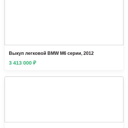
Выкуп легковой BMW М6 серии, 2012
3 413 000 ₽