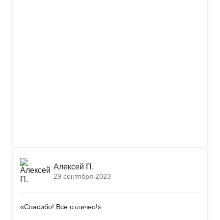
Алексей П.
29 сентября 2023
«Спасибо! Все отлично!»