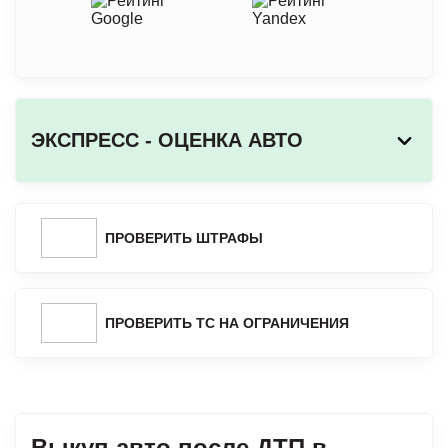
ЭКСПРЕСС - ОЦЕНКА АВТО
ПРОВЕРИТЬ ШТРАФЫ
ПРОВЕРИТЬ ТС НА ОГРАНИЧЕНИЯ
Выкуп авто после ДТП в