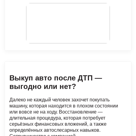
Выкуп авто после ДТП —
выгодно или нет?
Далеко не каждый человек захочет покупать
машину, которая находится в плохом состоянии
или вовсе не на ходу. Восстановление —
длительная процедура, которая потребует
серьёзных финансовых вложений, а также
определённых автослесарных навыков.