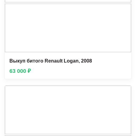
Выкуп битого Renault Lоgan, 2008
63 000 ₽