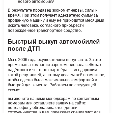
нового автомобиля.
В результате продавец экономит нервы, силы и
время. При этом получает адекватную сумму за
проданную машину и ему не приходится месяцами
искать человека, согласного приобрести
повреждённое транспортное средство.
Быстрый выкуп автомобилей
после ДТП
Мы с 2006 года осуществляем выкуп авто. За это
время наша компания зарекомендовала себя как
надёжного и честного партнёра — мы дорожим
такой репутацией, а потому делаем всё возможное,
чтобы сделка была максимально комфортной и
быстрой для клиента. Работаем по следующей
схеме:
вы звоните нашими менеджерам по контактным
номерам или оставляете заявку на сайте;
по телефону обговариваются детали
сотрудничества, к вам приезжает специалист для