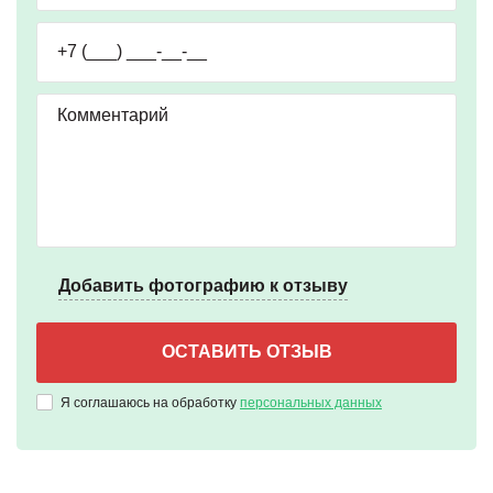
Добавить фотографию к отзыву
Я соглашаюсь на обработку
персональных данных